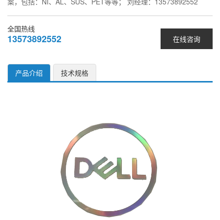
案，包括：NI、AL、SUS、PET等等； 刘经理：13573892552
全国热线
13573892552
在线咨询
产品介绍
技术规格