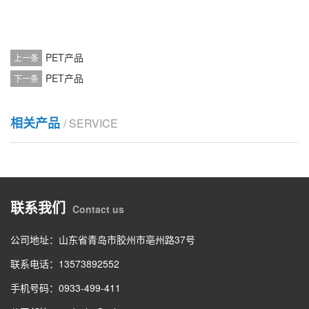
PET产品
上一条
PET产品
下一条
相关产品
/ SERVICE
联系我们
Contact us
公司地址：山东省青岛市胶州市亳州路37号
联系电话：13573892552
手机号码：0933-499-411