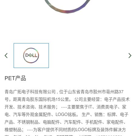
PET产品
青岛广拓电子科技有限公司 , 位于山东省青岛市胶州市亳州路37
号，距离青岛胶东国际机场15公里。 公司主要经营：电子产品技术
开发、技术咨询、技术服务； ----主要聚焦于IT、消费类电子、家
电、汽车等外观金属配件、LOGO铭板。 生产、销售：标牌、电子
产品、不锈钢制品、电脑配件、汽车配件、手机配件、家电配件、
橡塑制品； ----为客户提供不同材质的LOGO标牌及装饰件解决方