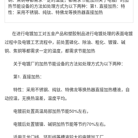
热节能设备的方法如处理方式为以下两种：第1. 直接加热：特
性：采用不锈钢、纯钛、特佛龙等换热器直接加热
在进行电镀加工对五金产品和塑胶制品进行电镀处理的表面电镀
过程中及电镀工艺流程中，前处置磷化、除油、粗化、镀镍、碱
铜、焦铜等都需求一定的温度，都需求节能加热
关于电镀厂的加热节能设备的方法如处理方式为以下两种：
第1. 直接加热：
特性：采用不锈钢、纯钛、特佛龙等换热器直接加热槽液，自
动控温，无换热温差，温度平均。
电镀前处置高温局部加热节能50%左右，
电镀后处置镀镍、碱铜加热节能等节约70%左右。
适用于龙门线、环形线等槽液较大的电镀加工厂