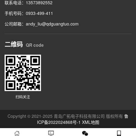
联系电话：13573892552
手机号码：0933-499-411
公司邮箱：andy_liu@qdguangtuo.com
二维码
QR code
扫码关注
Copyright © 2021-2025 青岛广拓电子科技有限公司 版权所有
鲁
ICP备2022024868号-1
XML地图