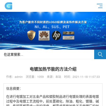
电镀加热节能的方法介绍
作者：admin
浏览量：1059
来源：本站
时间：2021-11-18 11:07:33
信息摘要：
在进行电镀加工对五金产品和塑胶制品进行电镀处理的表面电镀
过程中及电镀工艺流程中，前处置磷化、除油、粗化、镀镍、碱
铜、焦铜等都需求一定的温度，都需求节能加热关于电镀厂的加