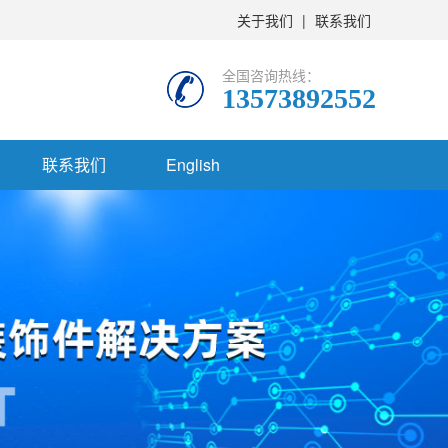
关于我们
|
联系我们
全国咨询热线：
13573892552
联系我们
English