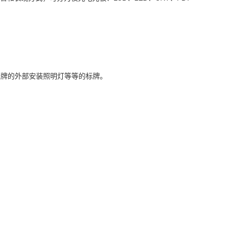
牌的外部安装照明灯等等的标牌。