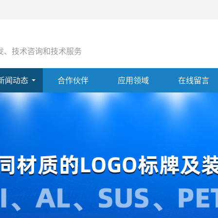
发、技术咨询和技术服务
新闻动态
合作伙伴
应用领域
在线留言