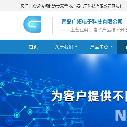
您好！欢迎访问制造专家青岛广拓电子科技有限公司网站！
青岛广拓电子科技有限公司
——主营业务：电子产品技术开
首页
关于我们
产品中心