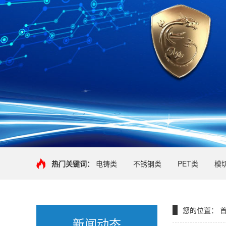
热门关键词：
电铸类
不锈钢类
PET类
模
您的位置：
新闻动态