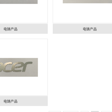
电铸产品
电铸产品
电铸产品