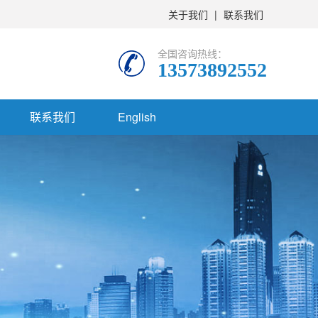
关于我们
|
联系我们
全国咨询热线：
13573892552
联系我们
English