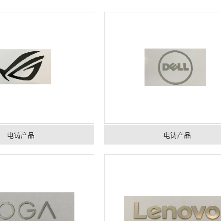
电铸产品
电铸产品