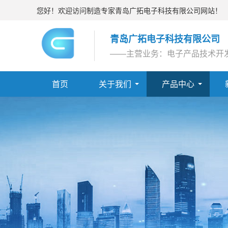
您好！欢迎访问制造专家青岛广拓电子科技有限公司网站！
青岛广拓电子科技有限公司
——主营业务：电子产品技术开
首页
关于我们
产品中心