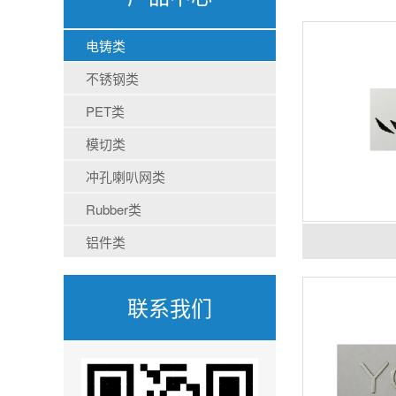
电铸类
不锈钢类
PET类
模切类
冲孔喇叭网类
Rubber类
铝件类
联系我们