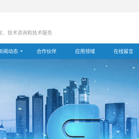
发、技术咨询和技术服务
新闻动态
合作伙伴
应用领域
在线留言