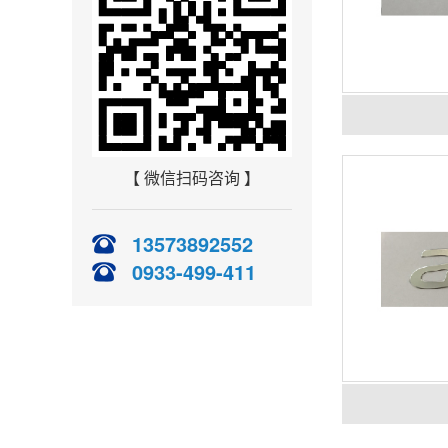
【 微信扫码咨询 】
13573892552
0933-499-411