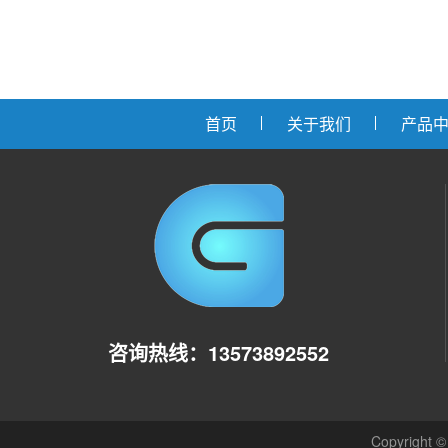
首页
关于我们
产品
咨询热线：13573892552
Copyrig