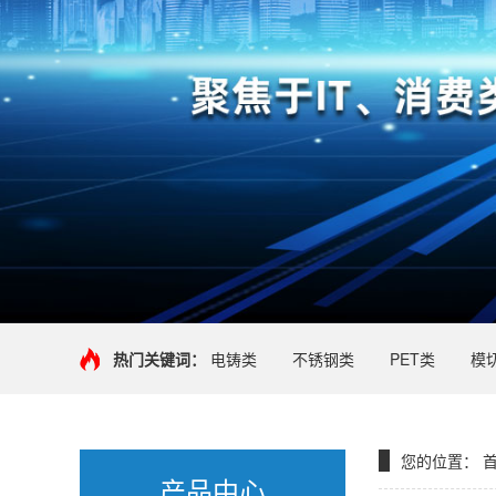
热门关键词：
电铸类
不锈钢类
PET类
模
您的位置：
产品中心